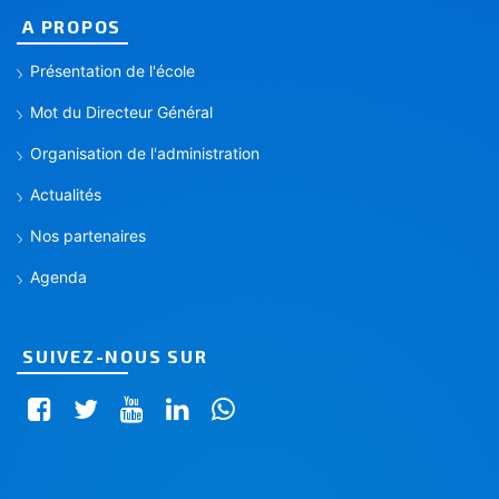
A PROPOS
Présentation de l'école
Mot du Directeur Général
Organisation de l'administration
Actualités
Nos partenaires
Agenda
SUIVEZ-NOUS SUR