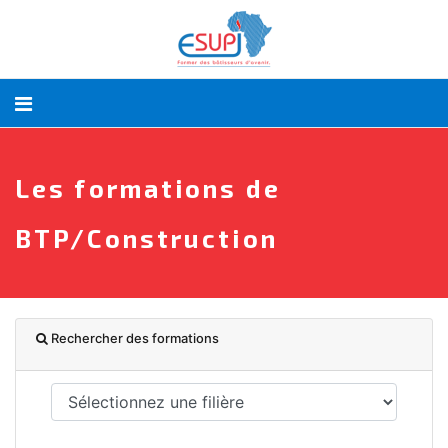
Les formations de
BTP/Construction
Rechercher des formations