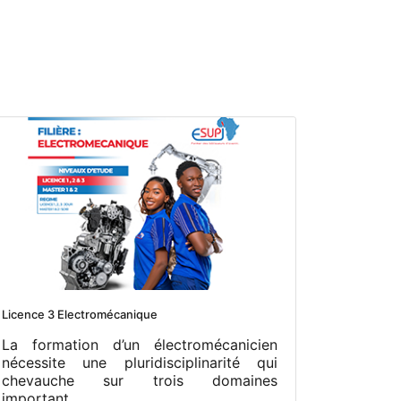
Licence 3 Electromécanique
La formation d’un électromécanicien
nécessite une pluridisciplinarité qui
chevauche sur trois domaines
important...