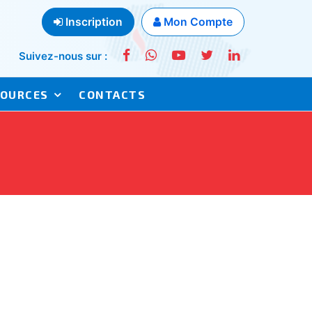
Inscription
Mon Compte
Suivez-nous sur :
SOURCES
CONTACTS