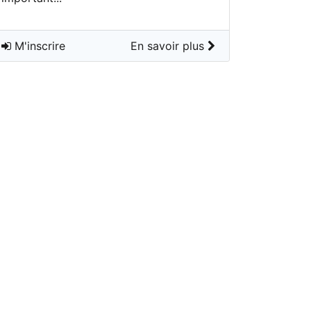
M'inscrire
En savoir plus