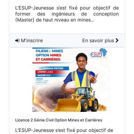
L’ESUP-Jeunesse s’est fixé pour objectif de
former des ingénieurs de conception
(Master) de haut niveau en mines...
M'inscrire
En savoir plus
Licence 2 Génie Civil Option Mines et Carrières
L’ESUP-Jeunesse s’est fixé pour objectif de