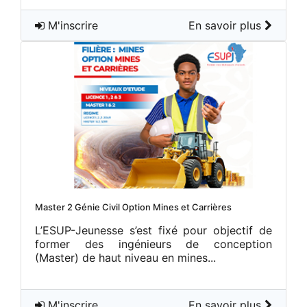
M'inscrire
En savoir plus
Master 2 Génie Civil Option Mines et Carrières
L’ESUP-Jeunesse s’est fixé pour objectif de
former des ingénieurs de conception
(Master) de haut niveau en mines...
M'inscrire
En savoir plus