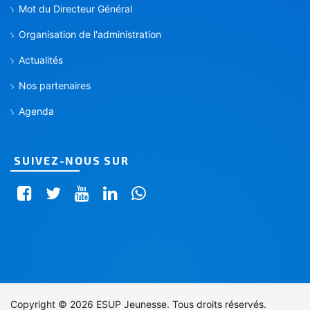
Mot du Directeur Général
Organisation de l'administration
Actualités
Nos partenaires
Agenda
SUIVEZ-NOUS SUR
Copyright © 2026 ESUP Jeunesse. Tous droits réservés.