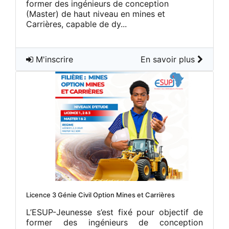
former des ingénieurs de conception
(Master) de haut niveau en mines et
Carrières, capable de dy...
M'inscrire
En savoir plus
Licence 3 Génie Civil Option Mines et Carrières
L’ESUP-Jeunesse s’est fixé pour objectif de
former des ingénieurs de conception