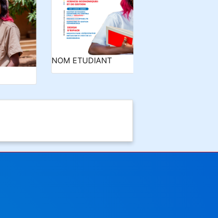
IANT
NOM ETUDIANT 