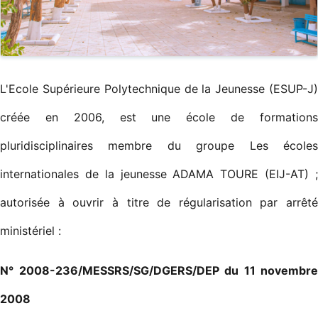
L'Ecole Supérieure Polytechnique de la Jeunesse (ESUP-J)
créée en 2006, est une école de formations
pluridisciplinaires membre du groupe Les écoles
internationales de la jeunesse ADAMA TOURE (EIJ-AT) ;
autorisée à ouvrir à titre de régularisation par arrêté
ministériel :
N° 2008-236/MESSRS/SG/DGERS/DEP du 11 novembre
2008