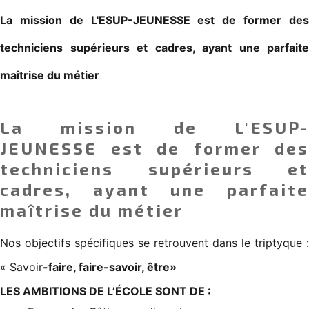
La mission de L'ESUP-JEUNESSE est de former des
techniciens supérieurs et cadres, ayant une parfaite
maîtrise du métier
La mission de L'ESUP-
JEUNESSE est de former des
techniciens supérieurs et
cadres, ayant une parfaite
maîtrise du métier
Nos objectifs spécifiques se retrouvent dans le triptyque :
« Savoir
-faire, faire-savoir, être»
LES AMBITIONS DE L’ÉCOLE SONT DE :