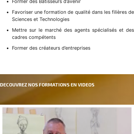
Former des Bâtisseurs d’avenir
Favoriser une formation de qualité dans les filières de
Sciences et Technologies
Mettre sur le marché des agents spécialisés et des
cadres compétents
Former des créateurs d’entreprises
DECOUVREZ NOS FORMATIONS EN VIDEOS