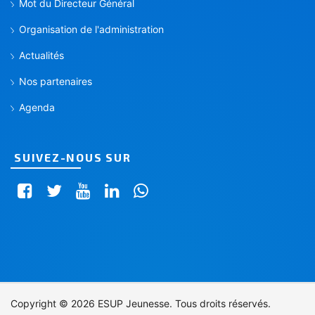
Mot du Directeur Général
Organisation de l'administration
Actualités
Nos partenaires
Agenda
SUIVEZ-NOUS SUR
Copyright © 2026 ESUP Jeunesse. Tous droits réservés.