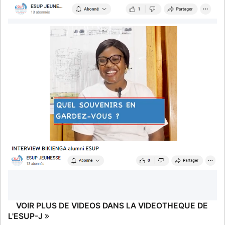
VOIR PLUS DE VIDEOS DANS LA VIDEOTHEQUE DE
L'ESUP-J