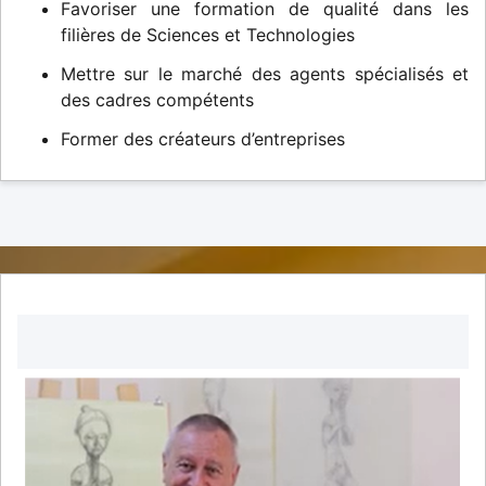
Favoriser une formation de qualité dans les
filières de Sciences et Technologies
Mettre sur le marché des agents spécialisés et
des cadres compétents
Former des créateurs d’entreprises
DECOUVREZ NOS FORMATIONS EN VIDEOS