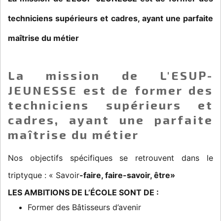
techniciens supérieurs et cadres, ayant une parfaite
maîtrise du métier
La mission de L'ESUP-
JEUNESSE est de former des
techniciens supérieurs et
cadres, ayant une parfaite
maîtrise du métier
Nos objectifs spécifiques se retrouvent dans le
triptyque : « Savoir
-faire, faire-savoir, être»
LES AMBITIONS DE L’ÉCOLE SONT DE :
Former des Bâtisseurs d’avenir