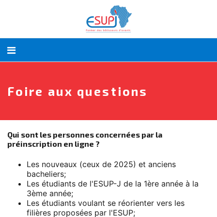
Foire aux questions
Qui sont les personnes concernées par la
préinscription en ligne ?
Les nouveaux (ceux de 2025) et anciens
bacheliers;
Les étudiants de l'ESUP-J de la 1ère année à la
3ème année;
Les étudiants voulant se réorienter vers les
filières proposées par l'ESUP;