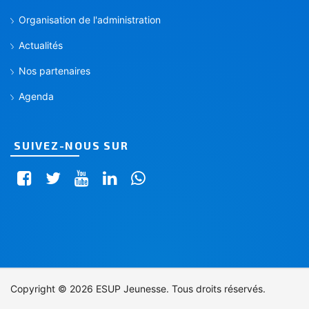
Organisation de l'administration
Actualités
Nos partenaires
Agenda
SUIVEZ-NOUS SUR
Copyright © 2026 ESUP Jeunesse. Tous droits réservés.