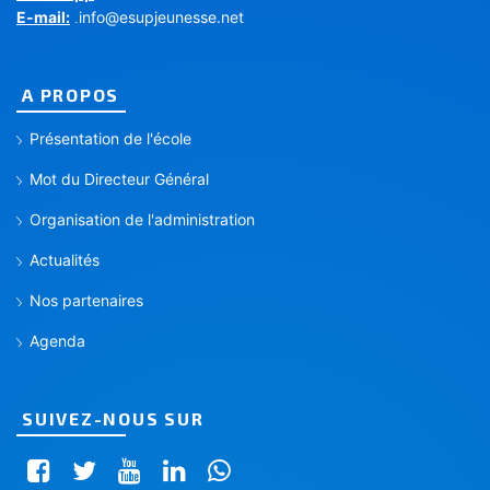
E-mail:
info@esupjeunesse.net
.
A PROPOS
Présentation de l'école
Mot du Directeur Général
Organisation de l'administration
Actualités
Nos partenaires
Agenda
SUIVEZ-NOUS SUR