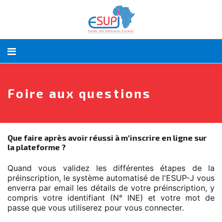
Foire aux questions
Que faire après avoir réussi à m'inscrire en ligne sur
la plateforme ?
Quand vous validez les différentes étapes de la
préinscription, le système automatisé de l'ESUP-J vous
enverra par email les détails de votre préinscription, y
compris votre identifiant (N° INE) et votre mot de
passe que vous utiliserez pour vous connecter.